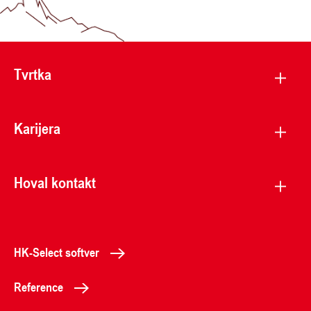
Tvrtka
Karijera
Hoval kontakt
HK-Select softver
Reference