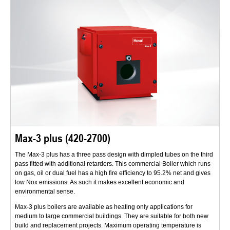
Max-3 plus (420-2700)
The Max-3 plus has a three pass design with dimpled tubes on the third
pass fitted with additional retarders. This commercial Boiler which runs
on gas, oil or dual fuel has a high fire efficiency to 95.2% net and gives
low Nox emissions. As such it makes excellent economic and
environmental sense.
Max-3 plus boilers are available as heating only applications for
medium to large commercial buildings. They are suitable for both new
build and replacement projects. Maximum operating temperature is