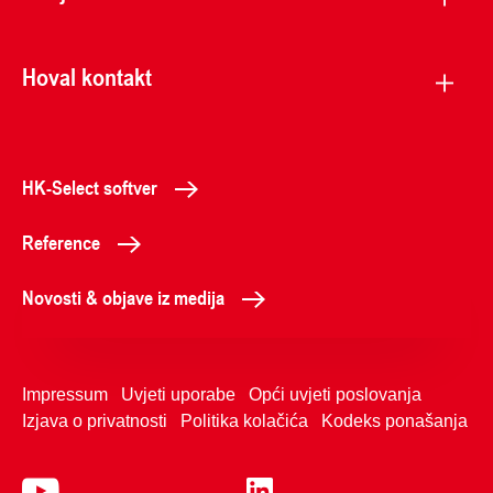
Hoval kontakt
HK-Select softver
Reference
Novosti & objave iz medija
Impressum
Uvjeti uporabe
Opći uvjeti poslovanja
Izjava o privatnosti
Politika kolačića
Kodeks ponašanja