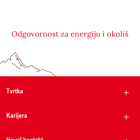
Odgovornost za energiju i okoliš
Tvrtka
Karijera
Hoval kontakt