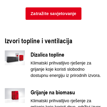
Zatražite savjetovanje
Izvori topline i ventilacija
Dizalica topline
Klimatski prihvatljivo rješenje za
grijanje koje koristi slobodno
dostupnu energiju iz prirodnih izvora.
Grijanje na biomasu
Klimatski prihvatljivo rješenje za