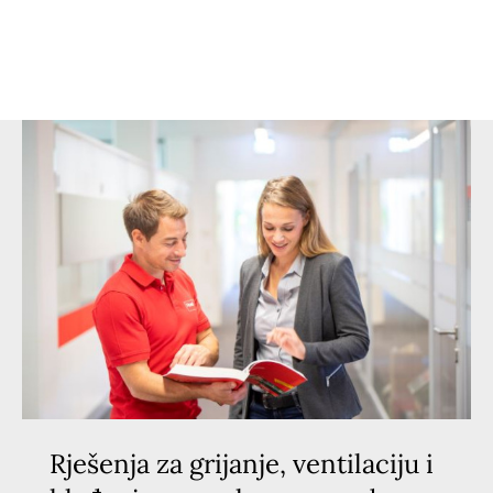
Rješenja za grijanje, ventilaciju i