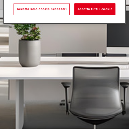
Accetta solo cookie necessari
Accetta tutti i cookie