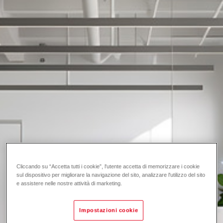
Cliccando su “Accetta tutti i cookie”, l'utente accetta di memorizzare i cookie
sul dispositivo per migliorare la navigazione del sito, analizzare l'utilizzo del sito
e assistere nelle nostre attività di marketing.
Impostazioni cookie