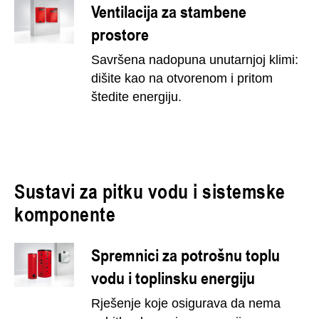
Ventilacija za stambene
prostore
Savršena nadopuna unutarnjoj klimi:
dišite kao na otvorenom i pritom
štedite energiju.
Sustavi za pitku vodu i sistemske
komponente
Spremnici za potrošnu toplu
vodu i toplinsku energiju
Rješenje koje osigurava da nema