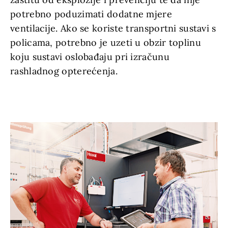
potrebno poduzimati dodatne mjere
ventilacije. Ako se koriste transportni sustavi s
policama, potrebno je uzeti u obzir toplinu
koju sustavi oslobađaju pri izračunu
rashladnog opterećenja.