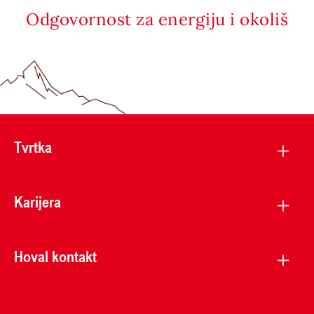
Odgovornost za energiju i okoliš
Tvrtka
Karijera
Hoval kontakt