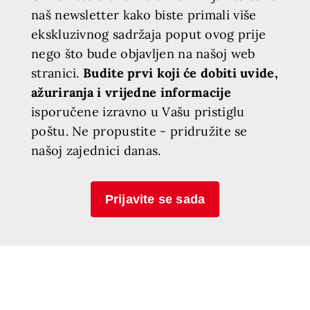
naš newsletter kako biste primali više
ekskluzivnog sadržaja poput ovog prije
nego što bude objavljen na našoj web
stranici.
Budite prvi koji će dobiti uvide,
ažuriranja i vrijedne informacije
isporučene izravno u Vašu pristiglu
poštu. Ne propustite - pridružite se
našoj zajednici danas.
Prijavite se sada