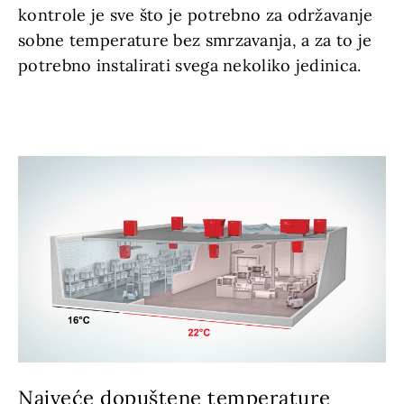
kontrole je sve što je potrebno za održavanje
sobne temperature bez smrzavanja, a za to je
potrebno instalirati svega nekoliko jedinica.
Najveće dopuštene temperature