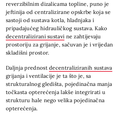
reverzibilnim dizalicama topline, puno je
jeftinija od centralizirane opskrbe koja se
sastoji od sustava kotla, hladnjaka i
pripadajućeg hidrauličkog sustava. Kako
decentralizirani sustavi
ne zahtijevaju
prostoriju za grijanje, sačuvan je i vrijedan
skladišni prostor.
Daljnja prednost
decentraliziranih sustava
grijanja i ventilacije je ta što je, sa
strukturalnog gledišta, pojedinačna manja
točkasta opterećenja lakše integrirati u
strukturu hale nego velika pojedinačna
opterećenja.