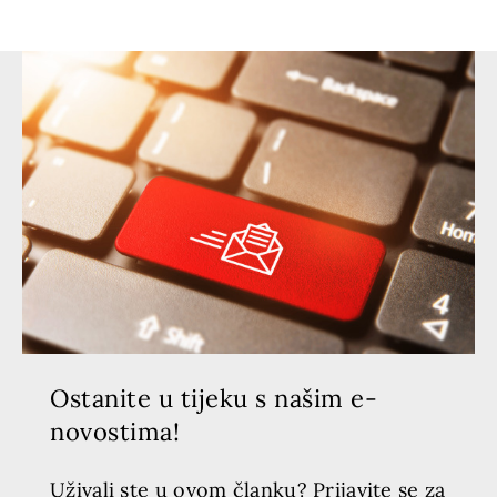
Ostanite u tijeku s našim e-
novostima!
Uživali ste u ovom članku? Prijavite se za