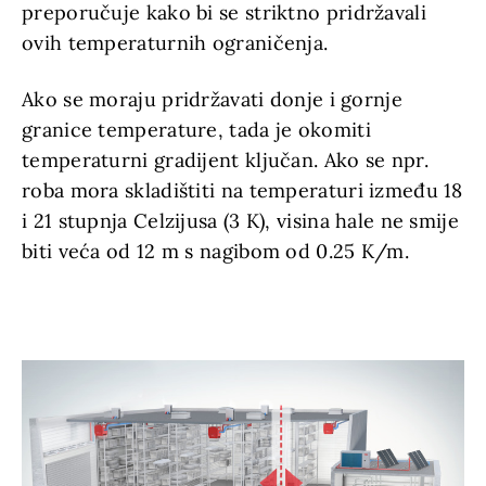
preporučuje kako bi se striktno pridržavali
ovih temperaturnih ograničenja.
Ako se moraju pridržavati donje i gornje
granice temperature, tada je okomiti
temperaturni gradijent ključan. Ako se npr.
roba mora skladištiti na temperaturi između 18
i 21 stupnja Celzijusa (3 K), visina hale ne smije
biti veća od 12 m s nagibom od 0.25 K/m.