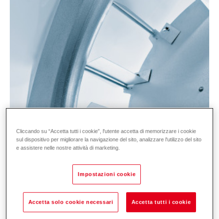
Cliccando su “Accetta tutti i cookie”, l'utente accetta di memorizzare i cookie
sul dispositivo per migliorare la navigazione del sito, analizzare l'utilizzo del sito
e assistere nelle nostre attività di marketing.
Impostazioni cookie
Accetta solo cookie necessari
Accetta tutti i cookie