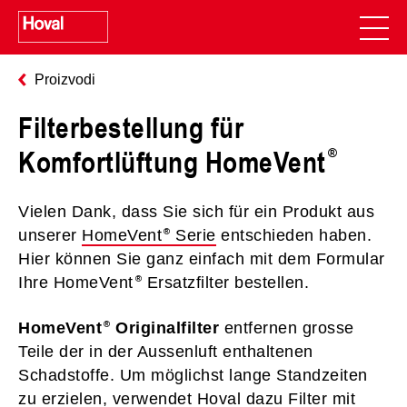
Proizvodi
Filterbestellung für
Komfortlüftung HomeVent
Vielen Dank, dass Sie sich für ein Produkt aus
unserer
HomeVent
Serie
entschieden haben.
Hier können Sie ganz einfach mit dem Formular
Ihre HomeVent
Ersatzfilter bestellen.
HomeVent
Originalfilter
entfernen grosse
Teile der in der Aussenluft enthaltenen
Schadstoffe. Um möglichst lange Standzeiten
zu erzielen, verwendet Hoval dazu Filter mit