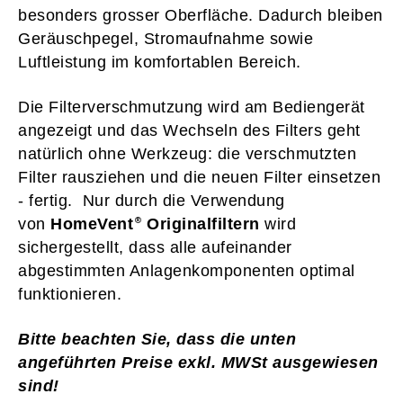
besonders grosser Oberfläche. Dadurch bleiben
Geräuschpegel, Stromaufnahme sowie
Luftleistung im komfortablen Bereich.
Die Filterverschmutzung wird am Bediengerät
angezeigt und das Wechseln des Filters geht
natürlich ohne Werkzeug: die verschmutzten
Filter rausziehen und die neuen Filter einsetzen
- fertig. Nur durch die Verwendung
von
HomeVent
Originalfiltern
wird
sichergestellt, dass alle aufeinander
abgestimmten Anlagenkomponenten optimal
funktionieren.
Bitte beachten Sie, dass die unten
angeführten Preise exkl. MWSt ausgewiesen
sind!