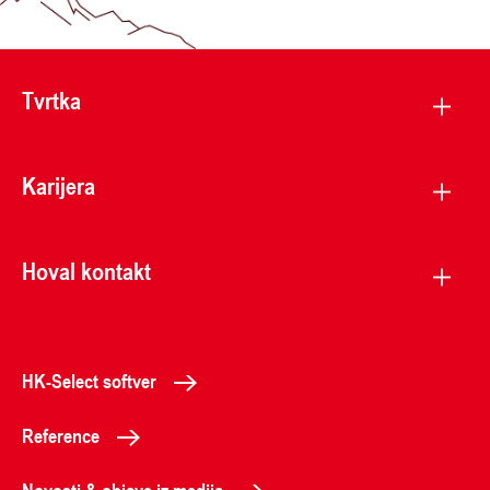
Tvrtka
Karijera
Hoval kontakt
HK-Select softver
Reference