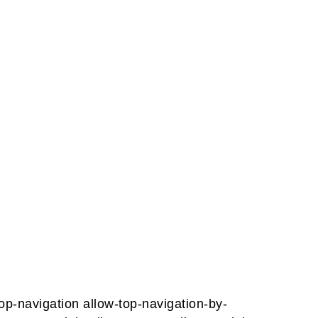
op-navigation allow-top-navigation-by-