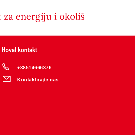
za energiju i okoliš
Hoval kontakt
+38514666376
Kontaktirajte nas