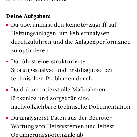
Deine Aufgaben:
Du übernimmst den Remote-Zugriff auf
Heizungsanlagen, um Fehleranalysen
durchzuführen und die Anlagenperformance
zu optimieren
Du führst eine strukturierte
Störungsanalyse und Erstdiagnose bei
technischen Problemen durch
Du dokumentierst alle Maßnahmen
lückenlos und sorgst für eine
nachvollziehbare technische Dokumentation
Du analysierst Daten aus der Remote-
Wartung von Heizsystemen und leitest
Optimierungspotenziale ab