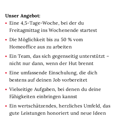
Unser Angebot:
Eine 4,5-Tage-Woche, bei der du
Freitagmittag ins Wochenende startest
Die Möglichkeit bis zu 50 % vom
Homeoffice aus zu arbeiten
Ein Team, das sich gegenseitig unterstützt –
nicht nur dann, wenn der Hut brennt
Eine umfassende Einschulung, die dich
bestens auf deinen Job vorbereitet
Vielseitige Aufgaben, bei denen du deine
Fähigkeiten einbringen kannst
Ein wertschätzendes, herzliches Umfeld, das
gute Leistungen honoriert und neue Ideen