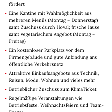
fördert
Eine Kantine mit Wahlmöglichkeit aus
mehreren Menüs (Montag – Donnerstag)
samt Zuschuss durch Hoval; frische Jause
samt vegetarischem Angebot (Montag –
Freitag)
Ein kostenloser Parkplatz vor dem
Firmengebäude und gute Anbindung ans
öffentliche Verkehrsnetz
Attraktive Einkaufsangebote aus Technik,
Reisen, Mode, Wohnen und vieles mehr
Betrieblicher Zuschuss zum KlimaTicket
Regelmäßige Veranstaltungen wie
Betriebsfeste, Weihnachtsfeiern und Team-