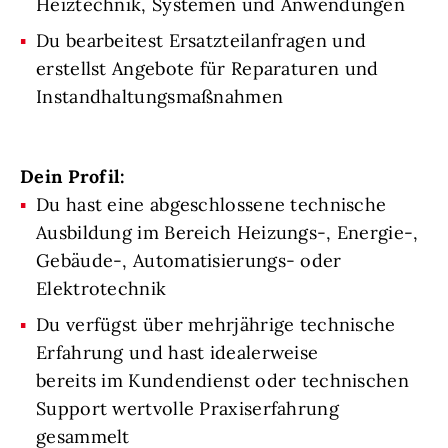
Heiztechnik, Systemen und Anwendungen
Du bearbeitest Ersatzteilanfragen und
erstellst Angebote für Reparaturen und
Instandhaltungsmaßnahmen
Dein Profil:
Du hast eine abgeschlossene technische
Ausbildung im Bereich Heizungs-, Energie-,
Gebäude-, Automatisierungs- oder
Elektrotechnik
Du verfügst über mehrjährige technische
Erfahrung und hast idealerweise
bereits im Kundendienst oder technischen
Support wertvolle Praxiserfahrung
gesammelt