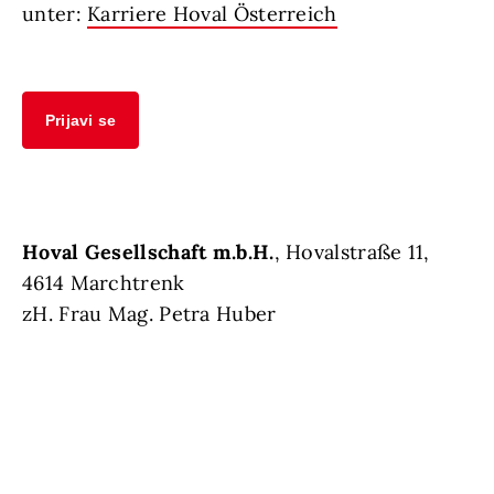
unter:
Karriere Hoval Österreich
Prijavi se
Hoval Gesellschaft m.b.H.
, Hovalstraße 11,
4614 Marchtrenk
zH. Frau Mag. Petra Huber