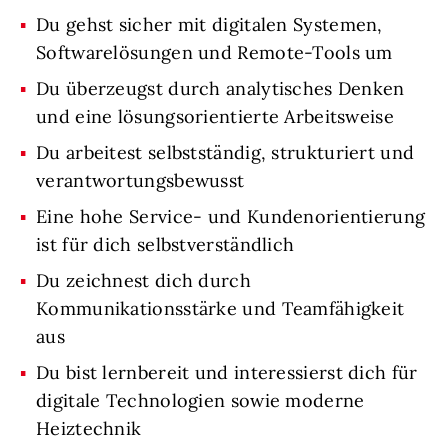
Du gehst sicher mit digitalen Systemen,
Softwarelösungen und Remote-Tools um
Du überzeugst durch analytisches Denken
und eine lösungsorientierte Arbeitsweise
Du arbeitest selbstständig, strukturiert und
verantwortungsbewusst
Eine hohe Service- und Kundenorientierung
ist für dich selbstverständlich
Du zeichnest dich durch
Kommunikationsstärke und Teamfähigkeit
aus
Du bist lernbereit und interessierst dich für
digitale Technologien sowie moderne
Heiztechnik