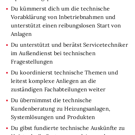
Du kümmerst dich um die technische
Vorabklärung von Inbetriebnahmen und
unterstützt einen reibungslosen Start von
Anlagen
Du unterstützt und berätst Servicetechniker
im Außendienst bei technischen
Fragestellungen
Du koordinierst technische Themen und
leitest komplexe Anliegen an die
zuständigen Fachabteilungen weiter
Du übernimmst die technische
Kundenberatung zu Heizungsanlagen,
Systemlösungen und Produkten
Du gibst fundierte technische Auskünfte zu