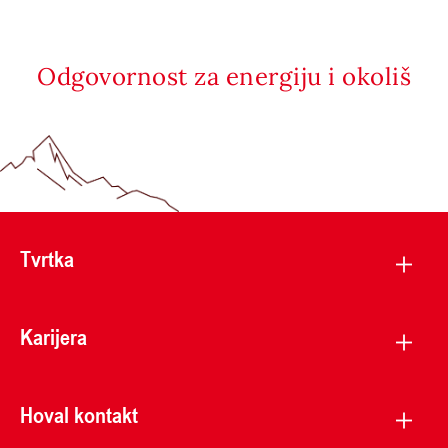
Odgovornost za energiju i okoliš
Tvrtka
Karijera
Hoval kontakt