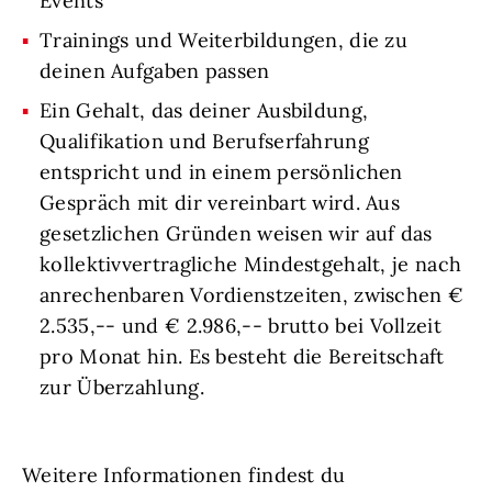
Events
Trainings und Weiterbildungen, die zu
deinen Aufgaben passen
Ein Gehalt, das deiner Ausbildung,
Qualifikation und Berufserfahrung
entspricht und in einem persönlichen
Gespräch mit dir vereinbart wird. Aus
gesetzlichen Gründen weisen wir auf das
kollektivvertragliche Mindestgehalt, je nach
anrechenbaren Vordienstzeiten, zwischen €
2.535,-- und € 2.986,-- brutto bei Vollzeit
pro Monat hin. Es besteht die Bereitschaft
zur Überzahlung.
Weitere Informationen findest du