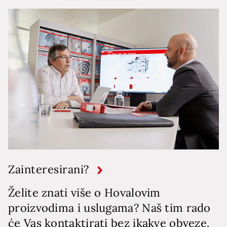
Zainteresirani?
Želite znati više o Hovalovim
proizvodima i uslugama? Naš tim rado
će Vas kontaktirati bez ikakve obveze.