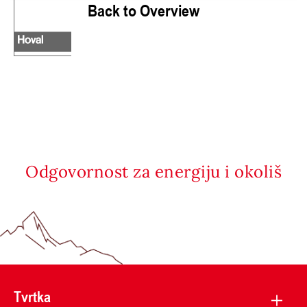
Back to Overview
Odgovornost za energiju i okoliš
Tvrtka