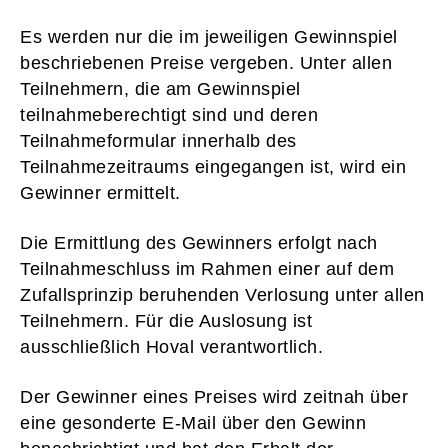
Es werden nur die im jeweiligen Gewinnspiel
beschriebenen Preise vergeben. Unter allen
Teilnehmern, die am Gewinnspiel
teilnahmeberechtigt sind und deren
Teilnahmeformular innerhalb des
Teilnahmezeitraums eingegangen ist, wird ein
Gewinner ermittelt.
Die Ermittlung des Gewinners erfolgt nach
Teilnahmeschluss im Rahmen einer auf dem
Zufallsprinzip beruhenden Verlosung unter allen
Teilnehmern. Für die Auslosung ist
ausschließlich Hoval verantwortlich.
Der Gewinner eines Preises wird zeitnah über
eine gesonderte E-Mail über den Gewinn