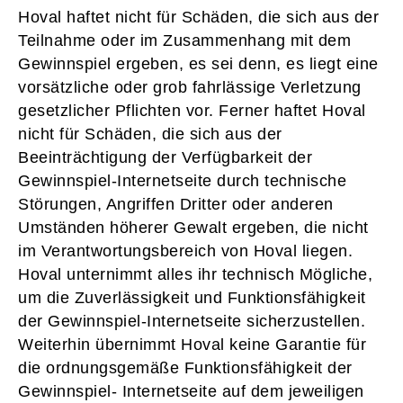
Hoval haftet nicht für Schäden, die sich aus der
Teilnahme oder im Zusammenhang mit dem
Gewinnspiel ergeben, es sei denn, es liegt eine
vorsätzliche oder grob fahrlässige Verletzung
gesetzlicher Pflichten vor. Ferner haftet Hoval
nicht für Schäden, die sich aus der
Beeinträchtigung der Verfügbarkeit der
Gewinnspiel-Internetseite durch technische
Störungen, Angriffen Dritter oder anderen
Umständen höherer Gewalt ergeben, die nicht
im Verantwortungsbereich von Hoval liegen.
Hoval unternimmt alles ihr technisch Mögliche,
um die Zuverlässigkeit und Funktionsfähigkeit
der Gewinnspiel-Internetseite sicherzustellen.
Weiterhin übernimmt Hoval keine Garantie für
die ordnungsgemäße Funktionsfähigkeit der
Gewinnspiel- Internetseite auf dem jeweiligen