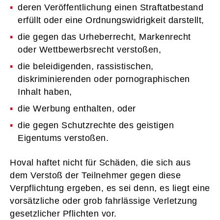
deren Veröffentlichung einen Straftatbestand
erfüllt oder eine Ordnungswidrigkeit darstellt, ­
die gegen das Urheberrecht, Markenrecht
oder Wettbewerbsrecht verstoßen, ­
die beleidigenden, rassistischen,
diskriminierenden oder pornographischen
Inhalt haben, ­
die Werbung enthalten, oder ­
die gegen Schutzrechte des geistigen
Eigentums verstoßen.
Hoval haftet nicht für Schäden, die sich aus
dem Verstoß der Teilnehmer gegen diese
Verpflichtung ergeben, es sei denn, es liegt eine
vorsätzliche oder grob fahrlässige Verletzung
gesetzlicher Pflichten vor.