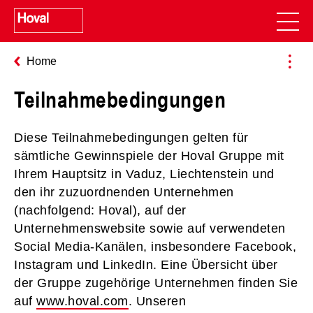
Home
Teilnahmebedingungen
Diese Teilnahmebedingungen gelten für
sämtliche Gewinnspiele der Hoval Gruppe mit
Ihrem Hauptsitz in Vaduz, Liechtenstein und
den ihr zuzuordnenden Unternehmen
(nachfolgend: Hoval), auf der
Unternehmenswebsite sowie auf verwendeten
Social Media-Kanälen, insbesondere Facebook,
Instagram und LinkedIn. Eine Übersicht über
der Gruppe zugehörige Unternehmen finden Sie
auf
www.hoval.com
. Unseren