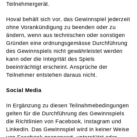
Teilnehmergerät.
Hoval behält sich vor, das Gewinnspiel jederzeit
ohne Vorankündigung zu beenden oder zu
ändern, wenn aus technischen oder sonstigen
Gründen eine ordnungsgemässe Durchführung
des Gewinnspiels nicht gewährleistet werden
kann oder die Integrität des Spiels
beeinträchtigt erscheint. Ansprüche der
Teilnehmer entstehen daraus nicht.
Social Media
In Ergänzung zu diesen Teilnahmebedingungen
gelten für die Durchführung des Gewinnspiels
die Richtlinien von Facebook, Instagram und
LinkedIn. Das Gewinnspiel wird in keiner Weise