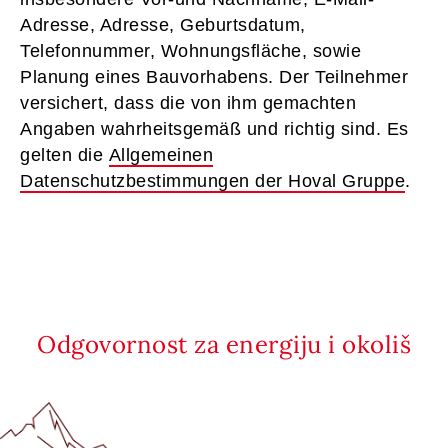
Adresse, Adresse, Geburtsdatum,
Telefonnummer, Wohnungsfläche, sowie
Planung eines Bauvorhabens. Der Teilnehmer
versichert, dass die von ihm gemachten
Angaben wahrheitsgemäß und richtig sind. Es
gelten die
Allgemeinen
Datenschutzbestimmungen der Hoval Gruppe
.
Odgovornost za energiju i okoliš