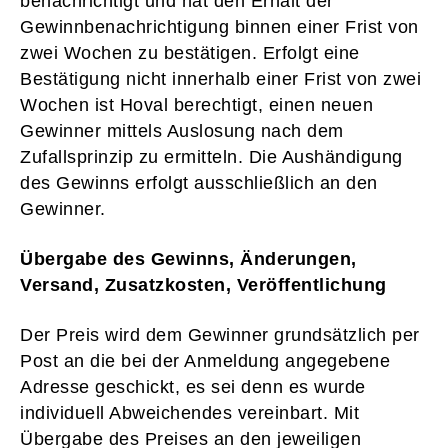
benachrichtigt und hat den Erhalt der
Gewinnbenachrichtigung binnen einer Frist von
zwei Wochen zu bestätigen. Erfolgt eine
Bestätigung nicht innerhalb einer Frist von zwei
Wochen ist Hoval berechtigt, einen neuen
Gewinner mittels Auslosung nach dem
Zufallsprinzip zu ermitteln. Die Aushändigung
des Gewinns erfolgt ausschließlich an den
Gewinner.
Übergabe des Gewinns, Änderungen,
Versand, Zusatzkosten, Veröffentlichung
Der Preis wird dem Gewinner grundsätzlich per
Post an die bei der Anmeldung angegebene
Adresse geschickt, es sei denn es wurde
individuell Abweichendes vereinbart. Mit
Übergabe des Preises an den jeweiligen