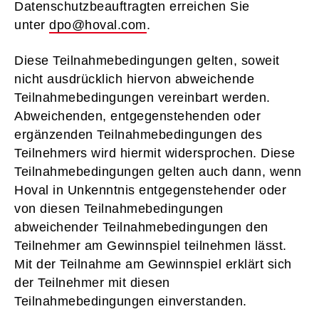
Datenschutzbeauftragten erreichen Sie
unter
dpo@hoval.com
.
Diese Teilnahmebedingungen gelten, soweit
nicht ausdrücklich hiervon abweichende
Teilnahmebedingungen vereinbart werden.
Abweichenden, entgegenstehenden oder
ergänzenden Teilnahmebedingungen des
Teilnehmers wird hiermit widersprochen. Diese
Teilnahmebedingungen gelten auch dann, wenn
Hoval in Unkenntnis entgegenstehender oder
von diesen Teilnahmebedingungen
abweichender Teilnahmebedingungen den
Teilnehmer am Gewinnspiel teilnehmen lässt.
Mit der Teilnahme am Gewinnspiel erklärt sich
der Teilnehmer mit diesen
Teilnahmebedingungen einverstanden.