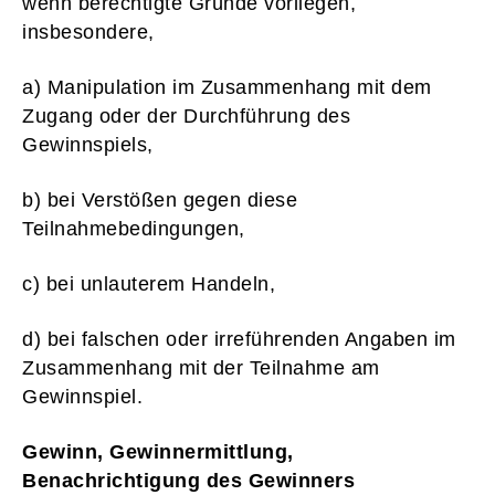
wenn berechtigte Gründe vorliegen,
insbesondere,
a) Manipulation im Zusammenhang mit dem
Zugang oder der Durchführung des
Gewinnspiels,
b) bei Verstößen gegen diese
Teilnahmebedingungen,
c) bei unlauterem Handeln,
d) bei falschen oder irreführenden Angaben im
Zusammenhang mit der Teilnahme am
Gewinnspiel.
Gewinn, Gewinnermittlung,
Benachrichtigung des Gewinners