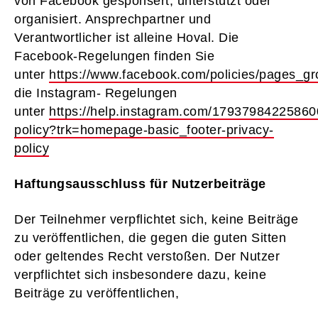
von Facebook gesponsert, unterstützt oder
organisiert. Ansprechpartner und
Verantwortlicher ist alleine Hoval. Die
Facebook-Regelungen finden Sie
unter
https://www.facebook.com/policies/pages_g
die Instagram- Regelungen
unter
https://help.instagram.com/17937984225860
policy?trk=homepage-basic_footer-privacy-
policy
Haftungsausschluss für Nutzerbeiträge
Der Teilnehmer verpflichtet sich, keine Beiträge
zu veröffentlichen, die gegen die guten Sitten
oder geltendes Recht verstoßen. Der Nutzer
verpflichtet sich insbesondere dazu, keine
Beiträge zu veröffentlichen, ­