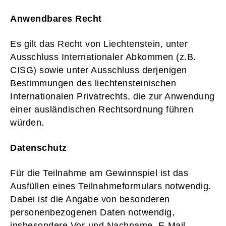
Anwendbares Recht
Es gilt das Recht von Liechtenstein, unter
Ausschluss Internationaler Abkommen (z.B.
CISG) sowie unter Ausschluss derjenigen
Bestimmungen des liechtensteinischen
Internationalen Privatrechts, die zur Anwendung
einer ausländischen Rechtsordnung führen
würden.
Datenschutz
Für die Teilnahme am Gewinnspiel ist das
Ausfüllen eines Teilnahmeformulars notwendig.
Dabei ist die Angabe von besonderen
personenbezogenen Daten notwendig,
insbesondere Vor-und Nachname, E-Mail-