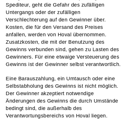
Spediteur, geht die Gefahr des zufälligen
Untergangs oder der zufälligen
Verschlechterung auf den Gewinner über.
Kosten, die für den Versand des Preises
anfallen, werden von Hoval übernommen.
Zusatzkosten, die mit der Benutzung des
Gewinns verbunden sind, gehen zu Lasten des
Gewinners. Für eine etwaige Versteuerung des
Gewinns ist der Gewinner selbst verantwortlich.
Eine Barauszahlung, ein Umtausch oder eine
Selbstabholung des Gewinns ist nicht möglich.
Der Gewinner akzeptiert notwendige
Änderungen des Gewinns die durch Umstände
bedingt sind, die außerhalb des
Verantwortungsbereichs von Hoval liegen.