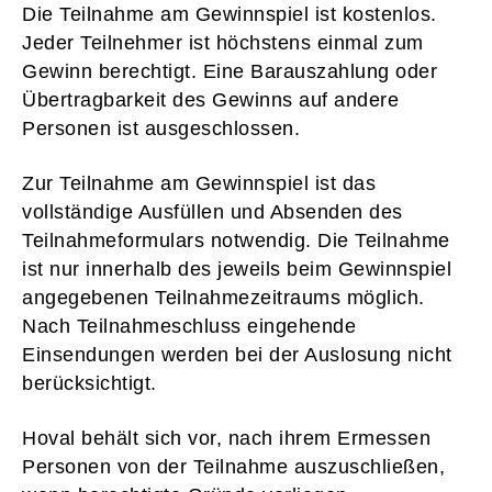
Die Teilnahme am Gewinnspiel ist kostenlos.
Jeder Teilnehmer ist höchstens einmal zum
Gewinn berechtigt. Eine Barauszahlung oder
Übertragbarkeit des Gewinns auf andere
Personen ist ausgeschlossen.
Zur Teilnahme am Gewinnspiel ist das
vollständige Ausfüllen und Absenden des
Teilnahmeformulars notwendig. Die Teilnahme
ist nur innerhalb des jeweils beim Gewinnspiel
angegebenen Teilnahmezeitraums möglich.
Nach Teilnahmeschluss eingehende
Einsendungen werden bei der Auslosung nicht
berücksichtigt.
Hoval behält sich vor, nach ihrem Ermessen
Personen von der Teilnahme auszuschließen,