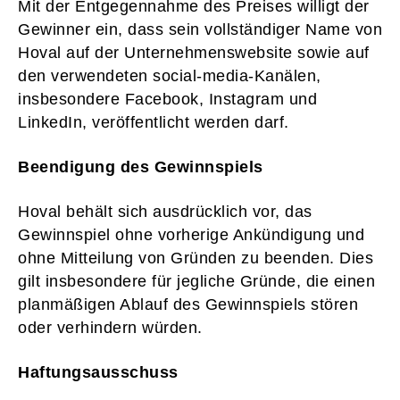
Mit der Entgegennahme des Preises willigt der
Gewinner ein, dass sein vollständiger Name von
Hoval auf der Unternehmenswebsite sowie auf
den verwendeten social-media-Kanälen,
insbesondere Facebook, Instagram und
LinkedIn, veröffentlicht werden darf.
Beendigung des Gewinnspiels
Hoval behält sich ausdrücklich vor, das
Gewinnspiel ohne vorherige Ankündigung und
ohne Mitteilung von Gründen zu beenden. Dies
gilt insbesondere für jegliche Gründe, die einen
planmäßigen Ablauf des Gewinnspiels stören
oder verhindern würden.
Haftungsausschuss