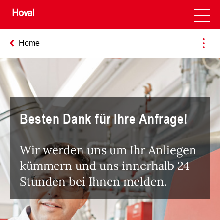
Home
Besten Dank für Ihre Anfrage!
Wir werden uns um Ihr Anliegen
kümmern und uns innerhalb 24
Stunden bei Ihnen melden.