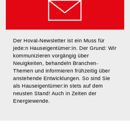
Der Hoval-Newsletter ist ein Muss für
jede:n Hauseigentümer:in. Der Grund: Wir
kommunizieren vorgängig über
Neuigkeiten, behandeln Branchen-
Themen und informieren frühzeitig über
anstehende Entwicklungen. So sind Sie
als Hauseigentümer:in stets auf dem
neusten Stand! Auch in Zeiten der
Energiewende.