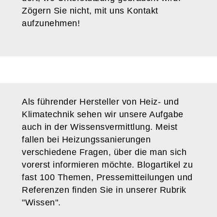
Zögern Sie nicht, mit uns Kontakt
aufzunehmen!
Als führender Hersteller von Heiz- und
Klimatechnik sehen wir unsere Aufgabe
auch in der Wissensvermittlung. Meist
fallen bei Heizungssanierungen
verschiedene Fragen, über die man sich
vorerst informieren möchte. Blogartikel zu
fast 100 Themen, Pressemitteilungen und
Referenzen finden Sie in unserer Rubrik
"Wissen".