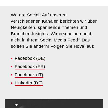
We are Social! Auf unseren
verschiedenen Kanälen berichten wir über
Neuigkeiten, spannende Themen und
Branchen-Insights. Wir erscheinen noch
nicht in Ihrem Social Media Feed? Das
sollten Sie ändern! Folgen Sie Hoval auf:
Facebook (DE)
Facebook (FR)
Facebook (IT)
LinkedIn (DE)