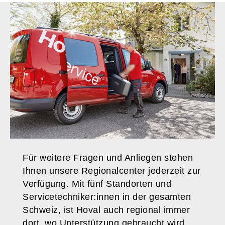
Für weitere Fragen und Anliegen stehen
Ihnen unsere Regionalcenter jederzeit zur
Verfügung. Mit fünf Standorten und
Servicetechniker:innen in der gesamten
Schweiz, ist Hoval auch regional immer
dort, wo Unterstützung gebraucht wird.