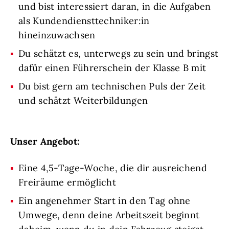
und bist interessiert daran, in die Aufgaben
als Kundendiensttechniker:in
hineinzuwachsen
Du schätzt es, unterwegs zu sein und bringst
dafür einen Führerschein der Klasse B mit
Du bist gern am technischen Puls der Zeit
und schätzt Weiterbildungen
Unser Angebot:
Eine 4,5-Tage-Woche, die dir ausreichend
Freiräume ermöglicht
Ein angenehmer Start in den Tag ohne
Umwege, denn deine Arbeitszeit beginnt