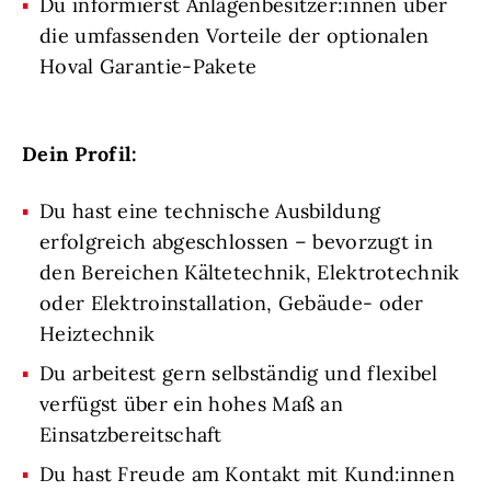
Du informierst Anlagenbesitzer:innen über
die umfassenden Vorteile der optionalen
Hoval Garantie-Pakete
Dein Profil:
Du hast eine technische Ausbildung
erfolgreich abgeschlossen – bevorzugt in
den Bereichen Kältetechnik, Elektrotechnik
oder Elektroinstallation, Gebäude- oder
Heiztechnik
Du arbeitest gern selbständig und flexibel
verfügst über ein hohes Maß an
Einsatzbereitschaft
Du hast Freude am Kontakt mit Kund:innen