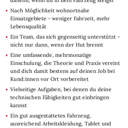
daheim, wenn du in dein Fahrzeug steigst
Nach Möglichkeit wohnortnahe
Einsatzgebiete - weniger Fahrzeit, mehr
Lebensqualität
Ein Team, das sich gegenseitig unterstützt -
nicht nur dann, wenn der Hut brennt
Eine umfassende, mehrmonatige
Einschulung, die Theorie und Praxis vereint
und dich damit bestens auf deinen Job bei
Kund:innen vor Ort vorbereitet
Vielseitige Aufgaben, bei denen du deine
technischen Fähigkeiten gut einbringen
kannst
Ein gut ausgestattetes Fahrzeug,
ausreichend Arbeitskleidung, Tablet und