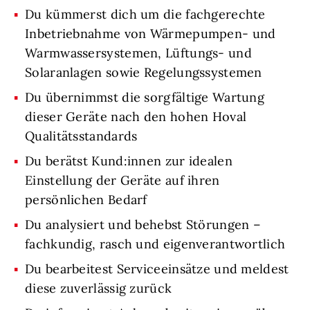
Du kümmerst dich um die fachgerechte
Inbetriebnahme von Wärmepumpen- und
Warmwassersystemen, Lüftungs- und
Solaranlagen sowie Regelungssystemen
Du übernimmst die sorgfältige Wartung
dieser Geräte nach den hohen Hoval
Qualitätsstandards
Du berätst Kund:innen zur idealen
Einstellung der Geräte auf ihren
persönlichen Bedarf
Du analysiert und behebst Störungen –
fachkundig, rasch und eigenverantwortlich
Du bearbeitest Serviceeinsätze und meldest
diese zuverlässig zurück