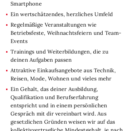
Smartphone
Ein wertschätzendes, herzliches Umfeld
Regelmäßige Veranstaltungen wie
Betriebsfeste, Weihnachtsfeiern und Team-
Events
Trainings und Weiterbildungen, die zu
deinen Aufgaben passen
Attraktive Einkaufsangebote aus Technik,
Reisen, Mode, Wohnen und vieles mehr
Ein Gehalt, das deiner Ausbildung,
Qualifikation und Berufserfahrung
entspricht und in einem persönlichen
Gespräch mit dir vereinbart wird. Aus
gesetzlichen Gründen weisen wir auf das
kollektivvertragliche Mindestgehalt, je nach