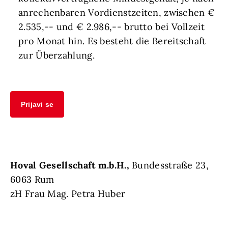
anrechenbaren Vordienstzeiten, zwischen €
2.535,-- und € 2.986,-- brutto bei Vollzeit
pro Monat hin. Es besteht die Bereitschaft
zur Überzahlung.
Prijavi se
Hoval Gesellschaft m.b.H.,
Bundesstraße 23,
6063 Rum
zH Frau Mag. Petra Huber