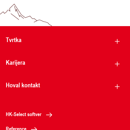
Tvrtka
Karijera
Hoval kontakt
HK-Select softver
Reference