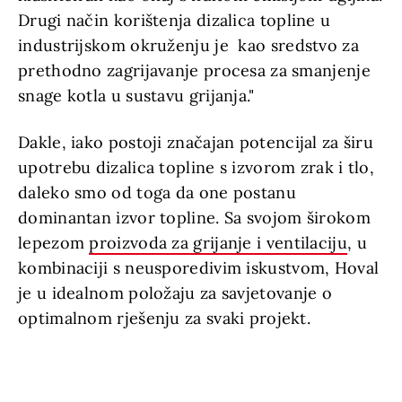
Drugi način korištenja dizalica topline u
industrijskom okruženju je kao sredstvo za
prethodno zagrijavanje procesa za smanjenje
snage kotla u sustavu grijanja."
Dakle, iako postoji značajan potencijal za širu
upotrebu dizalica topline s izvorom zrak i tlo,
daleko smo od toga da one postanu
dominantan izvor topline. Sa svojom širokom
lepezom
proizvoda za grijanje i ventilaciju
, u
kombinaciji s neusporedivim iskustvom, Hoval
je u idealnom položaju za savjetovanje o
optimalnom rješenju za svaki projekt.