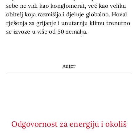
sebe ne vidi kao konglomerat, već kao veliku
obitelj koja razmišlja i djeluje globalno. Hoval
rješenja za grijanje i unutarnju klimu trenutno
se izvoze u više od 50 zemalja.
Autor
Odgovornost za energiju i okoliš