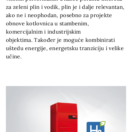
za zeleni plin i vodik, plin je i dalje relevantan,
ako ne i neophodan, posebno za projekte
obnove kotlovnica u stambenim,
komercijalnim i industrijskim
objektima. Također je moguće kombinirati
uštedu energije, energetsku tranziciju i velike
učine.