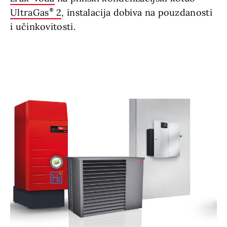
UltraGas
2
, instalacija dobiva na pouzdanosti
i učinkovitosti.