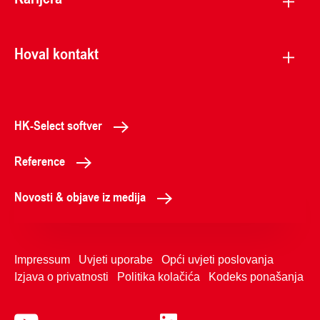
Hoval kontakt
HK-Select softver
Reference
Novosti & objave iz medija
Impressum
Uvjeti uporabe
Opći uvjeti poslovanja
Izjava o privatnosti
Politika kolačića
Kodeks ponašanja