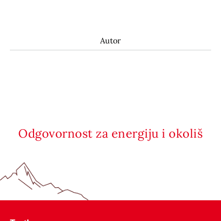
Autor
Odgovornost za energiju i okoliš