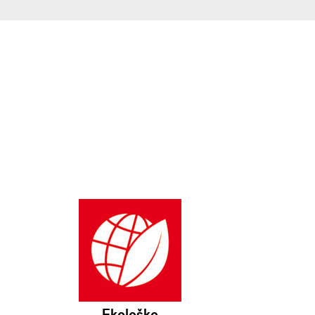
Ekološko