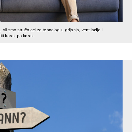
Mi smo stručnjaci za tehnologiju grijanja, ventilacije i
ti korak po korak.