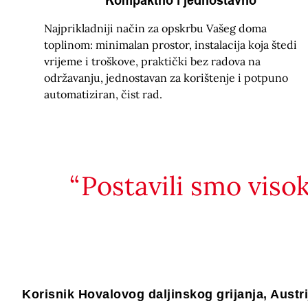
Najprikladniji način za opskrbu Vašeg doma
toplinom: minimalan prostor, instalacija koja štedi
vrijeme i troškove, praktički bez radova na
održavanju, jednostavan za korištenje i potpuno
automatiziran, čist rad.
Postavili smo visok
Korisnik Hovalovog daljinskog grijanja, Austri