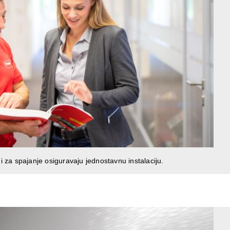
 za spajanje osiguravaju jednostavnu instalaciju.