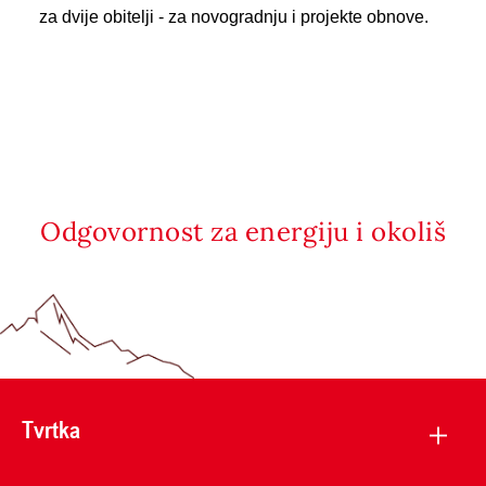
za dvije obitelji - za novogradnju i projekte obnove.
Odgovornost za energiju i okoliš
Tvrtka