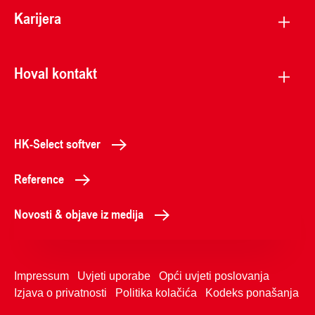
Karijera
Hoval kontakt
HK-Select softver
Reference
Novosti & objave iz medija
Impressum
Uvjeti uporabe
Opći uvjeti poslovanja
Izjava o privatnosti
Politika kolačića
Kodeks ponašanja