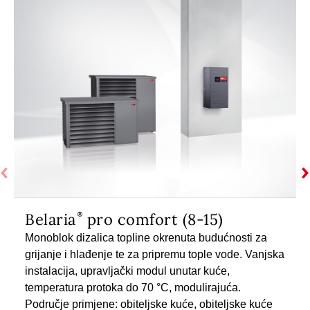
Belaria
pro comfort (8-15)
Monoblok dizalica topline okrenuta budućnosti za
grijanje i hlađenje te za pripremu tople vode. Vanjska
instalacija, upravljački modul unutar kuće,
temperatura protoka do 70 °C, modulirajuća.
Područje primjene: obiteljske kuće, obiteljske kuće