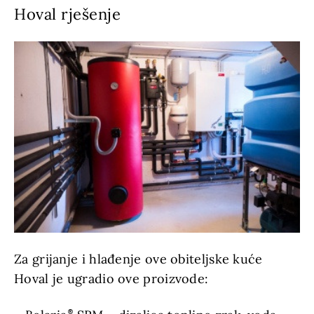
Hoval rješenje
Za grijanje i hlađenje ove obiteljske kuće
Hoval je ugradio ove proizvode: