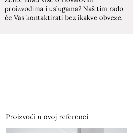
proizvodima i uslugama? Naš tim rado
će Vas kontaktirati bez ikakve obveze.
Proizvodi u ovoj referenci