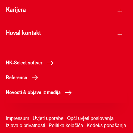
Karijera
Hoval kontakt
HK-Select softver
Reference
Novosti & objave iz medija
Impressum
Uvjeti uporabe
Opći uvjeti poslovanja
Izjava o privatnosti
Politika kolačića
Kodeks ponašanja