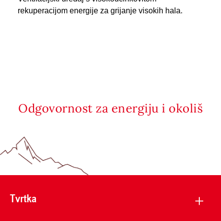
rekuperacijom energije za grijanje visokih hala.
Odgovornost za energiju i okoliš
Tvrtka