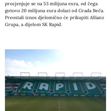
procjenjuje se na 53 milijuna eura, od čega
gotovo 20 milijuna eura dolazi od Grada Beča.
Preostali iznos djelomično će prikupiti Allianz
Grupa, a dijelom SK Rapid.