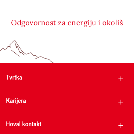
Odgovornost za energiju i okoliš
Tvrtka
Karijera
Hoval kontakt