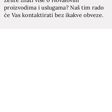
proizvodima i uslugama? Naš tim rado
će Vas kontaktirati bez ikakve obveze.