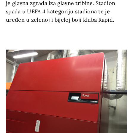
je glavna zgrada iza glavne tribine. Stadion
spada u UEFA 4 kategoriju stadiona te je
uređen u zelenoj i bijeloj boji kluba Rapid.