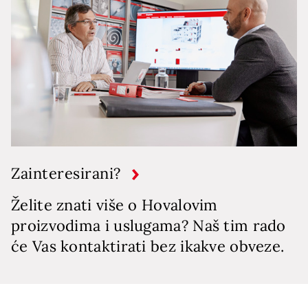
Zainteresirani?
Želite znati više o Hovalovim
proizvodima i uslugama? Naš tim rado
će Vas kontaktirati bez ikakve obveze.