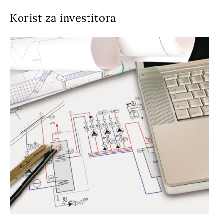
Korist za investitora