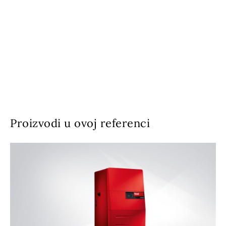
Proizvodi u ovoj referenci