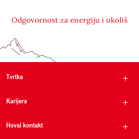
Odgovornost za energiju i okoliš
Tvrtka
Karijera
Hoval kontakt