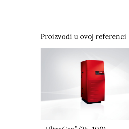
Proizvodi u ovoj referenci