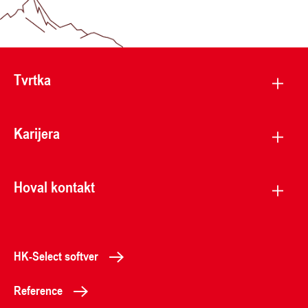
Tvrtka
Karijera
Hoval kontakt
HK-Select softver
Reference