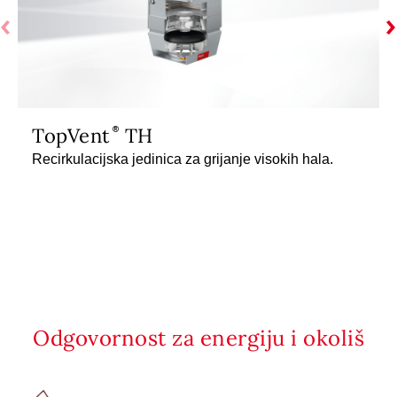
TopVent
TH
Recirkulacijska jedinica za grijanje visokih hala.
Odgovornost za energiju i okoliš