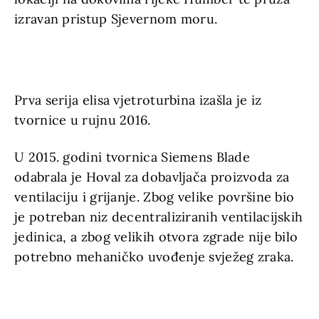
izravan pristup Sjevernom moru.
Prva serija elisa vjetroturbina izašla je iz
tvornice u rujnu 2016.
U 2015. godini tvornica Siemens Blade
odabrala je Hoval za dobavljača proizvoda za
ventilaciju i grijanje. Zbog velike površine bio
je potreban niz decentraliziranih ventilacijskih
jedinica, a zbog velikih otvora zgrade nije bilo
potrebno mehaničko uvođenje svježeg zraka.