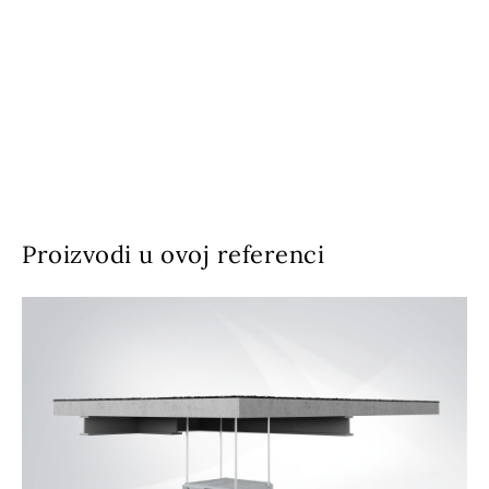
Proizvodi u ovoj referenci