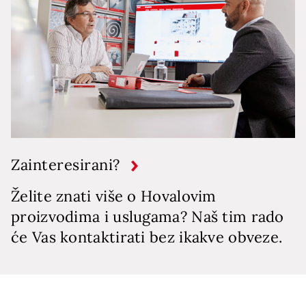
Zainteresirani?
Želite znati više o Hovalovim
proizvodima i uslugama? Naš tim rado
će Vas kontaktirati bez ikakve obveze.