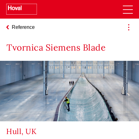
Reference
Tvornica Siemens Blade
Hull, UK