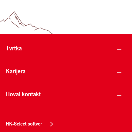
Tvrtka
Karijera
Hoval kontakt
HK-Select softver