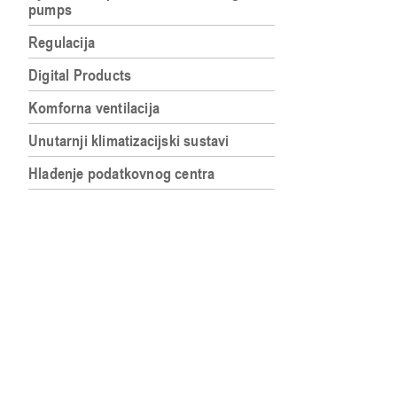
pumps
Regulacija
Digital Products
Komforna ventilacija
Unutarnji klimatizacijski sustavi
Hlađenje podatkovnog centra