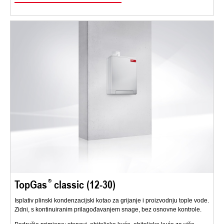
TopGas
classic (12-30)
Isplativ plinski kondenzacijski kotao za grijanje i proizvodnju tople vode.
Zidni, s kontinuiranim prilagođavanjem snage, bez osnovne kontrole.