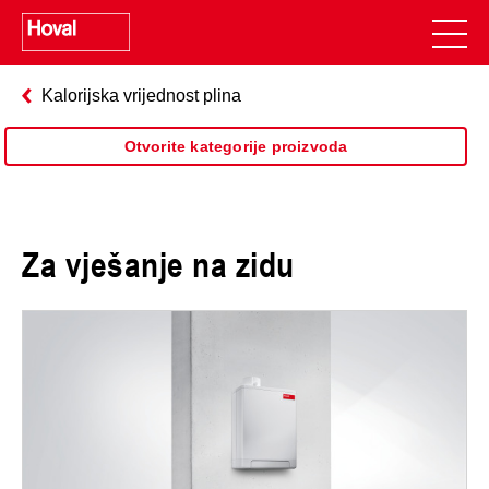
Kalorijska vrijednost plina
Otvorite kategorije proizvoda
Za vješanje na zidu