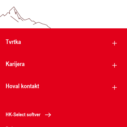
Tvrtka
Karijera
Hoval kontakt
HK-Select softver