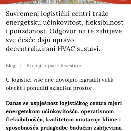
Suvremeni logistički centri traže
energetsku učinkovitost, fleksibilnost
i pouzdanost. Odgovor na te zahtjeve
sve češće daju upravo
decentralizirani HVAC sustavi.
Blog
Krajnji kupac - Investitor
U logistici više nije dovoljno izgraditi velik
objekt i ponuditi skladišni prostor.
Danas se uspješnost logističkog centra mjeri
energetskom učinkovitošću, operativnom
fleksibilnošću, kvalitetom unutarnje klime i
sposobnošću prilagodbe budućim zahtjevima