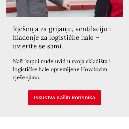
Rješenja za grijanje, ventilaciju i
hlađenje za logističke hale –
uvjerite se sami.
Naši kupci nude uvid u svoja skladišta i
logističke hale opremljene Hovalovim
rješenjima.
Iskustva naših korisnika