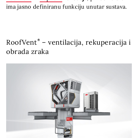
ima jasno definiranu funkciju unutar sustava.
RoofVent
– ventilacija, rekuperacija i
obrada zraka