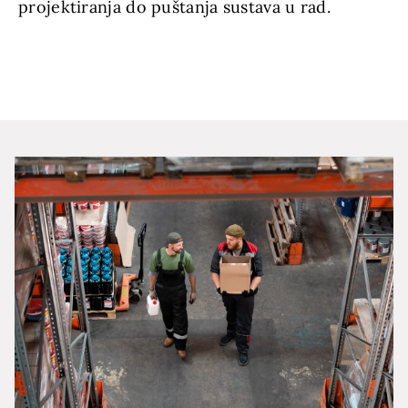
projektiranja do puštanja sustava u rad.