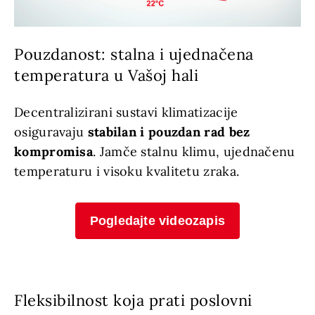
Pouzdanost: stalna i ujednačena
temperatura u Vašoj hali
Decentralizirani sustavi klimatizacije
osiguravaju
stabilan i pouzdan rad bez
kompromisa
. Jamče stalnu klimu, ujednačenu
temperaturu i visoku kvalitetu zraka.
Pogledajte videozapis
Fleksibilnost koja prati poslovni