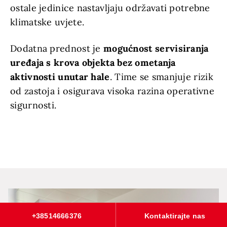
ostale jedinice nastavljaju održavati potrebne
klimatske uvjete.
Dodatna prednost je
mogućnost servisiranja
uređaja s krova objekta bez ometanja
aktivnosti unutar hale
. Time se smanjuje rizik
od zastoja i osigurava visoka razina operativne
sigurnosti.
+38514666376
Kontaktirajte nas