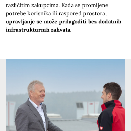
različitim zakupcima. Kada se promijene
potrebe korisnika ili raspored prostora,
upravljanje se može prilagoditi bez dodatnih
infrastrukturnih zahvata.