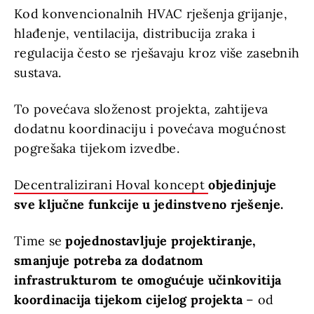
Kod konvencionalnih HVAC rješenja grijanje,
hlađenje, ventilacija, distribucija zraka i
regulacija često se rješavaju kroz više zasebnih
sustava.
To povećava složenost projekta, zahtijeva
dodatnu koordinaciju i povećava mogućnost
pogrešaka tijekom izvedbe.
Decentralizirani Hoval koncept
objedinjuje
sve ključne funkcije u jedinstveno rješenje.
Time se
pojednostavljuje projektiranje,
smanjuje potreba za dodatnom
infrastrukturom te omogućuje učinkovitija
koordinacija tijekom cijelog projekta
– od