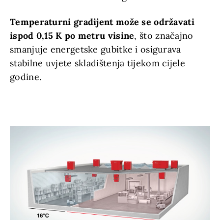
Temperaturni gradijent može se održavati
ispod 0,15 K po metru visine
, što značajno
smanjuje energetske gubitke i osigurava
stabilne uvjete skladištenja tijekom cijele
godine.