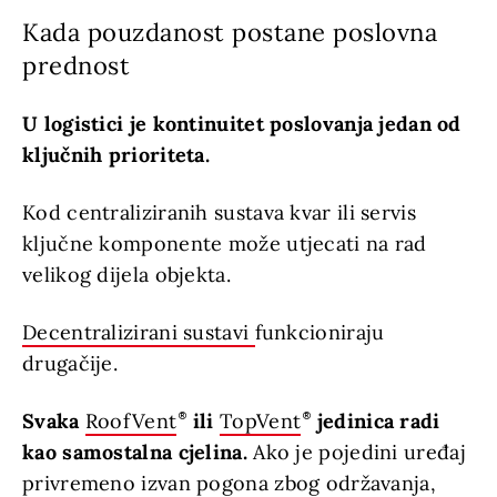
Kada pouzdanost postane poslovna
prednost
U logistici je kontinuitet poslovanja jedan od
ključnih prioriteta.
Kod centraliziranih sustava kvar ili servis
ključne komponente može utjecati na rad
velikog dijela objekta.
Decentralizirani sustavi
funkcioniraju
drugačije.
Svaka
RoofVent
ili
TopVent
jedinica radi
kao samostalna cjelina.
Ako je pojedini uređaj
privremeno izvan pogona zbog održavanja,