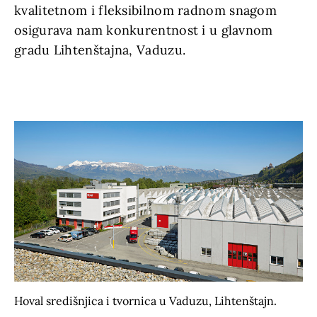
kvalitetnom i fleksibilnom radnom snagom
osigurava nam konkurentnost i u glavnom
gradu Lihtenštajna, Vaduzu.
Hoval središnjica i tvornica u Vaduzu, Lihtenštajn.