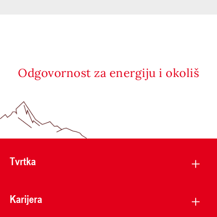
Odgovornost za energiju i okoliš
Tvrtka
Karijera