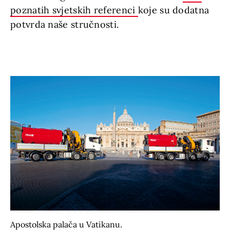
poznatih svjetskih referenci
koje su dodatna
potvrda naše stručnosti.
Apostolska palača u Vatikanu.