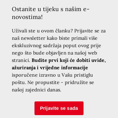
Ostanite u tijeku s našim e-
novostima!
Uživali ste u ovom članku? Prijavite se za
naš newsletter kako biste primali više
ekskluzivnog sadržaja poput ovog prije
nego što bude objavljen na našoj web
stranici.
Budite prvi koji će dobiti uvide,
ažuriranja i vrijedne informacije
isporučene izravno u Vašu pristiglu
poštu. Ne propustite - pridružite se
našoj zajednici danas.
Prijavite se sada