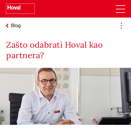
Blog
Zašto odabrati Hoval kao
partnera?