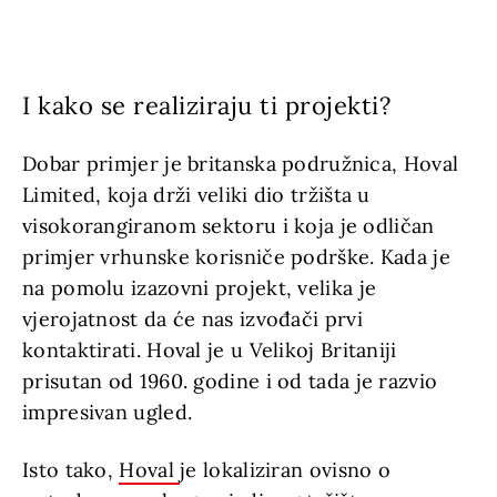
I kako se realiziraju ti projekti?
Dobar primjer je britanska podružnica, Hoval
Limited, koja drži veliki dio tržišta u
visokorangiranom sektoru i koja je odličan
primjer vrhunske korisniče podrške. Kada je
na pomolu izazovni projekt, velika je
vjerojatnost da će nas izvođači prvi
kontaktirati. Hoval je u Velikoj Britaniji
prisutan od 1960. godine i od tada je razvio
impresivan ugled.
Isto tako,
Hoval
je lokaliziran ovisno o