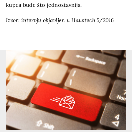
kupca bude što jednostavnija.
Izvor: intervju objavljen u Haustech 5/2016